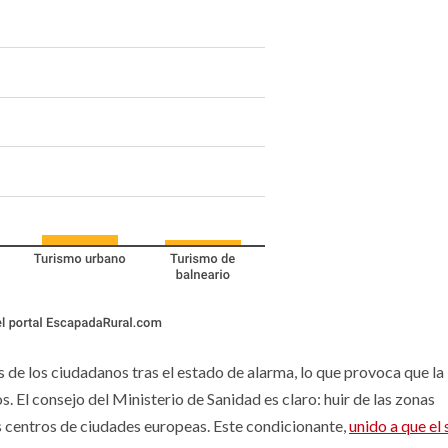
 de los ciudadanos tras el estado de alarma, lo que provoca que la
os. El consejo del Ministerio de Sanidad es claro: huir de las zonas
os centros de ciudades europeas. Este condicionante,
unido a que el