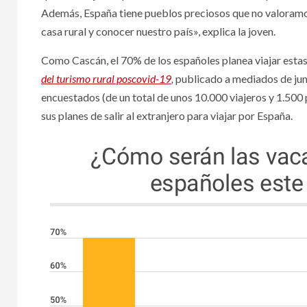
Además, España tiene pueblos preciosos que no valoramos
casa rural y conocer nuestro país», explica la joven.
Como Cascán, el 70% de los españoles planea viajar estas 
del turismo rural poscovid-19
,
publicado a mediados de juni
encuestados (de un total de unos 10.000 viajeros y 1.500 
sus planes de salir al extranjero para viajar por España.