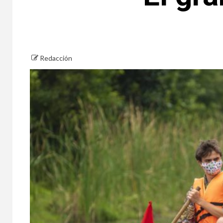
Redacción