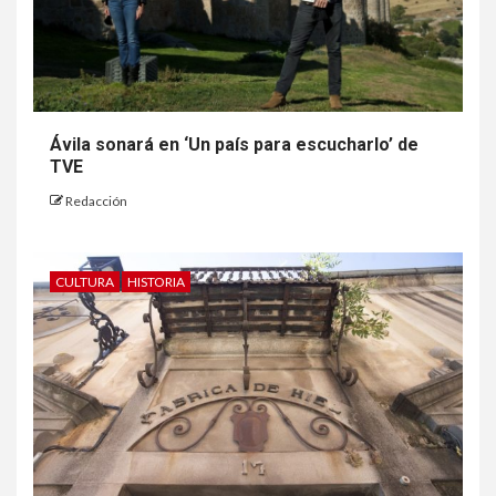
Ávila sonará en ‘Un país para escucharlo’ de
TVE
Redacción
CULTURA
HISTORIA