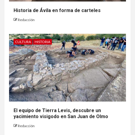
Historia de Ávila en forma de carteles
Redacción
CULTURA
HISTORIA
El equipo de Tierra Levis, descubre un
yacimiento visigodo en San Juan de Olmo
Redacción