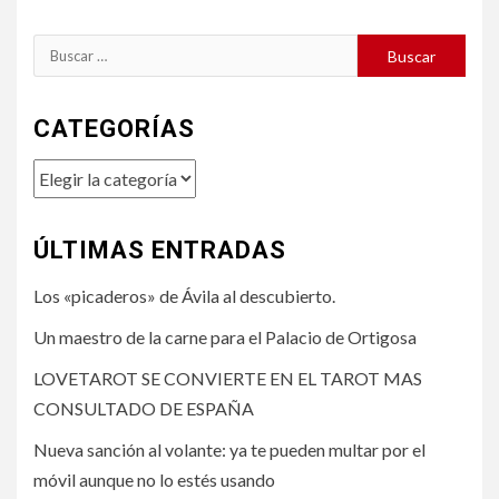
Buscar:
CATEGORÍAS
Categorías
ÚLTIMAS ENTRADAS
Los «picaderos» de Ávila al descubierto.
Un maestro de la carne para el Palacio de Ortigosa
LOVETAROT SE CONVIERTE EN EL TAROT MAS
CONSULTADO DE ESPAÑA
Nueva sanción al volante: ya te pueden multar por el
móvil aunque no lo estés usando