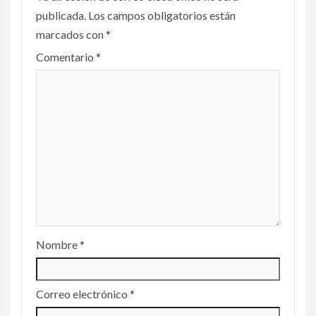
publicada.
Los campos obligatorios están
marcados con
*
Comentario
*
Nombre
*
Correo electrónico
*