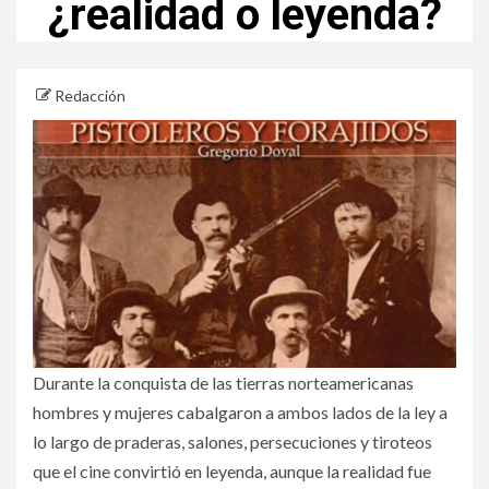
¿realidad o leyenda?
Redacción
Durante la conquista de las tierras norteamericanas
hombres y mujeres cabalgaron a ambos lados de la ley a
lo largo de praderas, salones, persecuciones y tiroteos
que el cine convirtió en leyenda, aunque la realidad fue