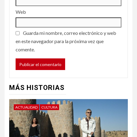
Web
Guarda mi nombre, correo electrónico y web
en este navegador para la próxima vez que
comente.
MÁS HISTORIAS
ACTUALIDAD
CULTURA