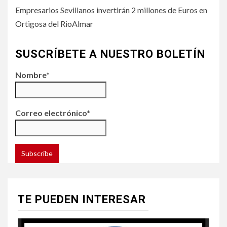
Empresarios Sevillanos invertirán 2 millones de Euros en
Ortigosa del RioAlmar
SUSCRÍBETE A NUESTRO BOLETÍN
Nombre*
Correo electrónico*
TE PUEDEN INTERESAR