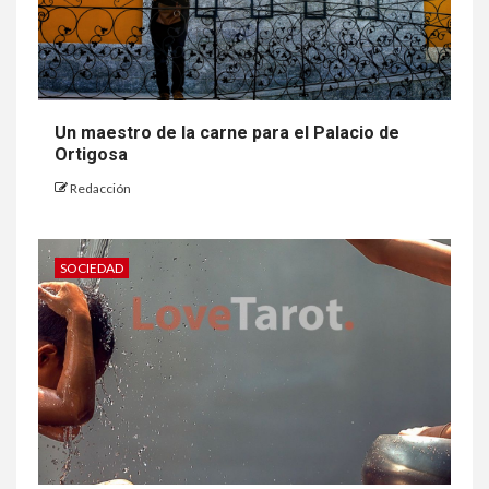
Un maestro de la carne para el Palacio de
Ortigosa
Redacción
SOCIEDAD