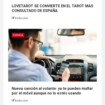
LOVETAROT SE CONVIERTE EN EL TAROT MAS
CONSULTADO DE ESPAÑA
Redacción
ESPAÑA
Nueva sanción al volante: ya te pueden multar
por el móvil aunque no lo estés usando
Redacción