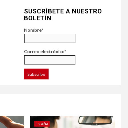
SUSCRÍBETE A NUESTRO
BOLETÍN
Nombre*
Correo electrónico*
ESPAÑA