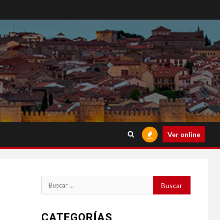
Ver online
Buscar:
CATEGORÍAS