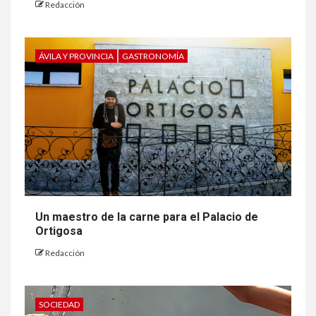
Redacción
ÁVILA Y PROVINCIA
GASTRONOMÍA
Un maestro de la carne para el Palacio de
Ortigosa
Redacción
SOCIEDAD