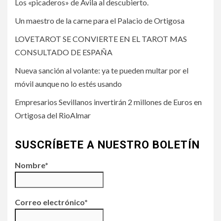
Los «picaderos» de Ávila al descubierto.
Un maestro de la carne para el Palacio de Ortigosa
LOVETAROT SE CONVIERTE EN EL TAROT MAS
CONSULTADO DE ESPAÑA
Nueva sanción al volante: ya te pueden multar por el
móvil aunque no lo estés usando
Empresarios Sevillanos invertirán 2 millones de Euros en
Ortigosa del RioAlmar
SUSCRÍBETE A NUESTRO BOLETÍN
Nombre*
Correo electrónico*