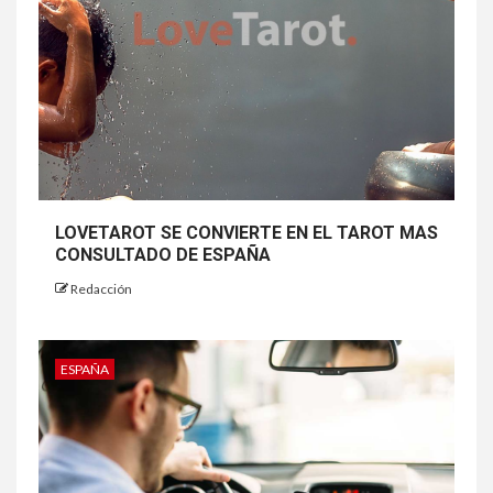
LOVETAROT SE CONVIERTE EN EL TAROT MAS
CONSULTADO DE ESPAÑA
Redacción
ESPAÑA