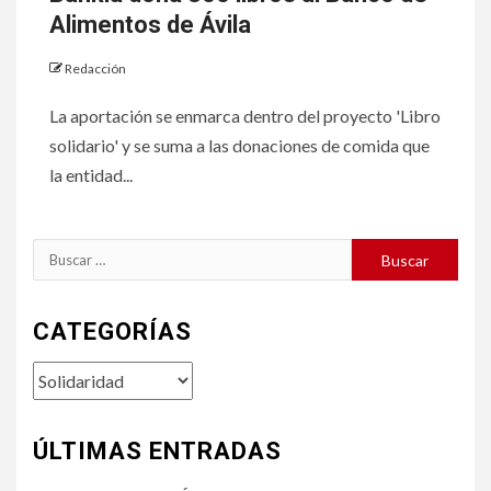
Alimentos de Ávila
Redacción
La aportación se enmarca dentro del proyecto 'Libro
solidario' y se suma a las donaciones de comida que
la entidad...
Buscar:
CATEGORÍAS
Categorías
ÚLTIMAS ENTRADAS