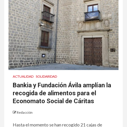
ACTUALIDAD
SOLIDARIDAD
Bankia y Fundación Ávila amplían la
recogida de alimentos para el
Economato Social de Cáritas
Redacción
Hasta el momento se han recogido 21 cajas de