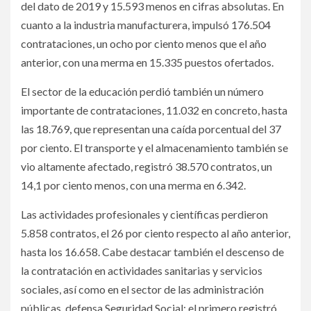
del dato de 2019 y 15.593 menos en cifras absolutas. En
cuanto a la industria manufacturera, impulsó 176.504
contrataciones, un ocho por ciento menos que el año
anterior, con una merma en 15.335 puestos ofertados.
El sector de la educación perdió también un número
importante de contrataciones, 11.032 en concreto, hasta
las 18.769, que representan una caída porcentual del 37
por ciento. El transporte y el almacenamiento también se
vio altamente afectado, registró 38.570 contratos, un
14,1 por ciento menos, con una merma en 6.342.
Las actividades profesionales y científicas perdieron
5.858 contratos, el 26 por ciento respecto al año anterior,
hasta los 16.658. Cabe destacar también el descenso de
la contratación en actividades sanitarias y servicios
sociales, así como en el sector de las administración
públicas, defensa Seguridad Social; el primero registró