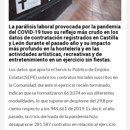
La parálisis laboral provocada por la pandemia
del COVID-19 tuvo su reflejo más crudo en los
datos de contratación registrados en Castilla
y León durante el pasado año y su impacto
más profundo en la hostelería y en las
actividades artísticas, recreativas y de
entretenimiento en un ejercicio sin fiestas.
Los datos que aporta el Servicio Público de Empleo
Estatal (SEPE) sobre los contratos iniciales suscritos en
la Comunidad, durante el ejercicio recién terminado,
indican que se formalizaron 663.074 en sus diferentes
modalidades, lo que supone un desplome del 29,8 por
ciento respecto a los 944.661 de 2019. Es decir, el año
pasado, la crisis derivada de la pandemia hizo
desaparecer 281.587 contratos en relación al ejercicio