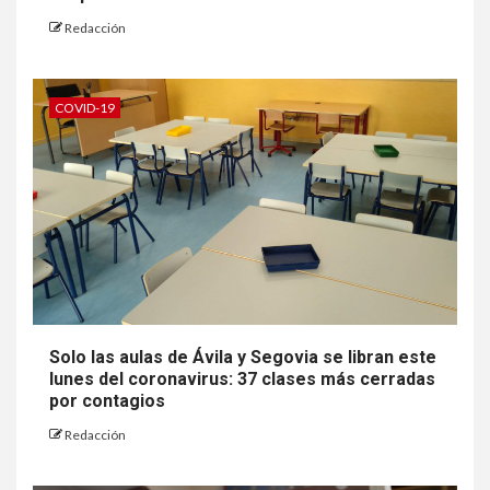
Redacción
COVID-19
Solo las aulas de Ávila y Segovia se libran este
lunes del coronavirus: 37 clases más cerradas
por contagios
Redacción