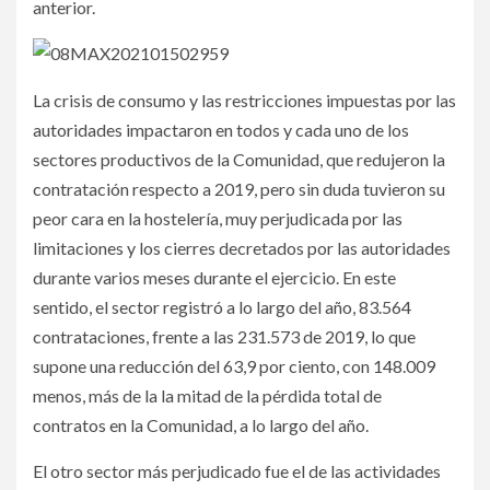
anterior.
La crisis de consumo y las restricciones impuestas por las
autoridades impactaron en todos y cada uno de los
sectores productivos de la Comunidad, que redujeron la
contratación respecto a 2019, pero sin duda tuvieron su
peor cara en la hostelería, muy perjudicada por las
limitaciones y los cierres decretados por las autoridades
durante varios meses durante el ejercicio. En este
sentido, el sector registró a lo largo del año, 83.564
contrataciones, frente a las 231.573 de 2019, lo que
supone una reducción del 63,9 por ciento, con 148.009
menos, más de la la mitad de la pérdida total de
contratos en la Comunidad, a lo largo del año.
El otro sector más perjudicado fue el de las actividades