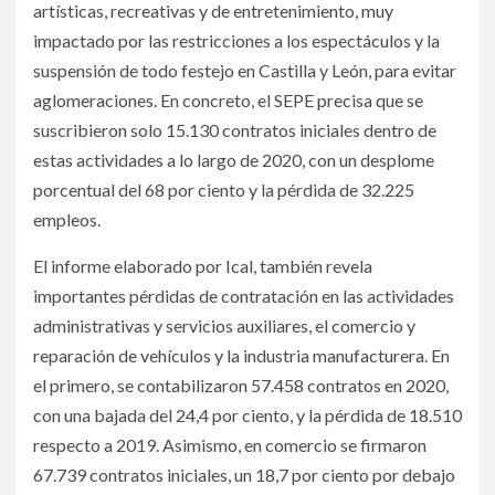
artísticas, recreativas y de entretenimiento, muy
impactado por las restricciones a los espectáculos y la
suspensión de todo festejo en Castilla y León, para evitar
aglomeraciones. En concreto, el SEPE precisa que se
suscribieron solo 15.130 contratos iniciales dentro de
estas actividades a lo largo de 2020, con un desplome
porcentual del 68 por ciento y la pérdida de 32.225
empleos.
El informe elaborado por Ical, también revela
importantes pérdidas de contratación en las actividades
administrativas y servicios auxiliares, el comercio y
reparación de vehículos y la industria manufacturera. En
el primero, se contabilizaron 57.458 contratos en 2020,
con una bajada del 24,4 por ciento, y la pérdida de 18.510
respecto a 2019. Asimismo, en comercio se firmaron
67.739 contratos iniciales, un 18,7 por ciento por debajo