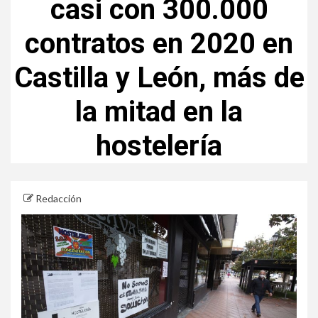
casi con 300.000
contratos en 2020 en
Castilla y León, más de
la mitad en la
hostelería
Redacción