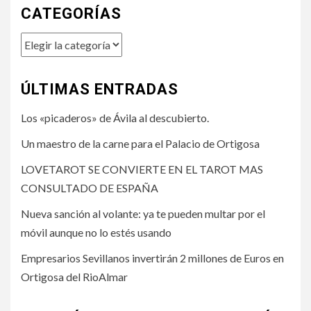
CATEGORÍAS
Categorías
ÚLTIMAS ENTRADAS
Los «picaderos» de Ávila al descubierto.
Un maestro de la carne para el Palacio de Ortigosa
LOVETAROT SE CONVIERTE EN EL TAROT MAS
CONSULTADO DE ESPAÑA
Nueva sanción al volante: ya te pueden multar por el
móvil aunque no lo estés usando
Empresarios Sevillanos invertirán 2 millones de Euros en
Ortigosa del RioAlmar