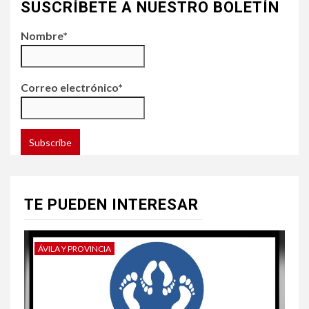
SUSCRÍBETE A NUESTRO BOLETÍN
Nombre*
Correo electrónico*
TE PUEDEN INTERESAR
ÁVILA Y PROVINCIA