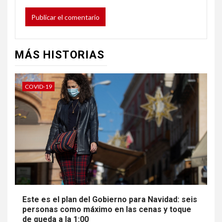
MÁS HISTORIAS
COVID-19
Este es el plan del Gobierno para Navidad: seis
personas como máximo en las cenas y toque
de queda a la 1:00