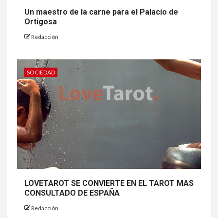
Un maestro de la carne para el Palacio de
Ortigosa
Redacción
SOCIEDAD
LOVETAROT SE CONVIERTE EN EL TAROT MAS
CONSULTADO DE ESPAÑA
Redacción