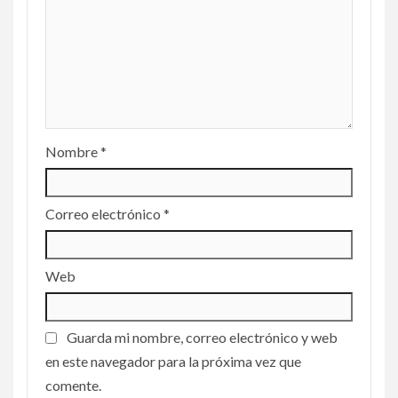
Nombre
*
Correo electrónico
*
Web
Guarda mi nombre, correo electrónico y web
en este navegador para la próxima vez que
comente.