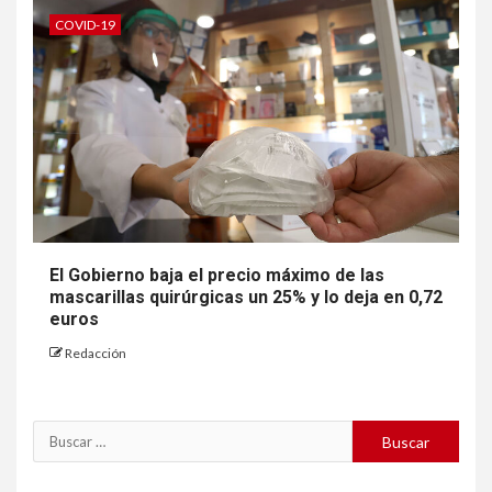
COVID-19
El Gobierno baja el precio máximo de las
mascarillas quirúrgicas un 25% y lo deja en 0,72
euros
Redacción
Buscar: