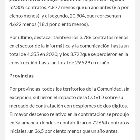
52.305 contratos, 4.877 menos que un año antes (8,5 por
ciento menos); y el segundo, 20.904, que representan
4.622 menos (18,1 por ciento menos).
Por último, destacar también los 3.788 contratos menos
en el sector de la informática y la comunicación, hasta un
total de 4.355 en 2020; y los 3.722que se perdieron en la
construcción, hasta un total de 29.529 en el año.
Provincias
Por provincias, todos los territorios de la Comunidad, sin
excepción, sufrieron el impacto de la COVID sobre su
mercado de contratación con desplomes de dos dígitos.
El mayor descenso relativo en la contratación se produjo
en Salamanca, donde se contabilizaron 72.694 contratos
iniciales, un 36,5 por ciento menos que un año antes.