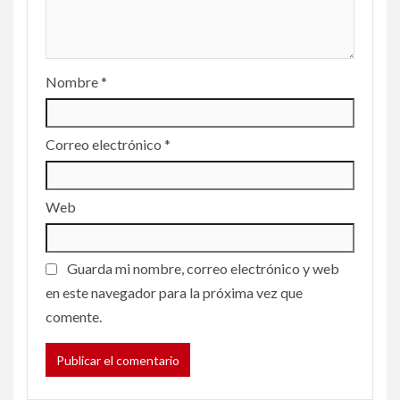
Nombre
*
Correo electrónico
*
Web
Guarda mi nombre, correo electrónico y web
en este navegador para la próxima vez que
comente.