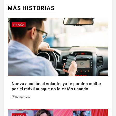
MÁS HISTORIAS
ESPAÑA
Nueva sanción al volante: ya te pueden multar
por el móvil aunque no lo estés usando
Redacción
ESPAÑA