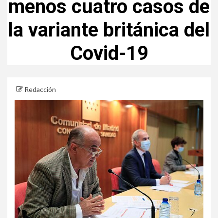
menos cuatro casos de
la variante británica del
Covid-19
Redacción