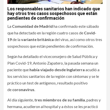
Los responsables sanitarios han indicado que
hay otros tres casos sospechosos que están
pendientes de confirmación
La
Comunidad de Madrid
ha confirmado este sábado
que ha detectado en la región cuatro casos de
Covid-
19
de la
variante británica
del virus, así como otros tres
sospechosos que están pendientes de confirmación.
Según ha detallado el viceconsejero de Salud Pública y
Plan Covid-19, Antonio Zapatero, la pasada semana un
paciente que
había viajado desde Inglaterra
acudió a
los servicios sanitarios de la región con síntomas y se le
práctico un test de antígenos, resultado positivo
de
coronavirus
.
Al día siguiente,
tres miembros de su familia
, padres y
hermana, acudieron al hospital y a éstos se les practicó