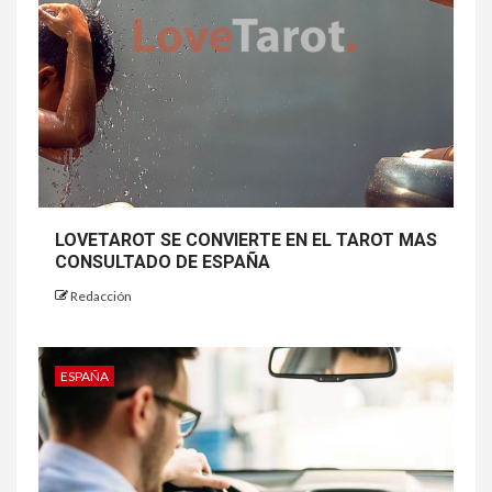
LOVETAROT SE CONVIERTE EN EL TAROT MAS
CONSULTADO DE ESPAÑA
Redacción
ESPAÑA