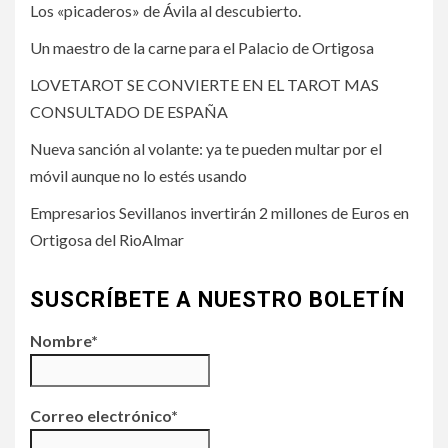
Los «picaderos» de Ávila al descubierto.
Un maestro de la carne para el Palacio de Ortigosa
LOVETAROT SE CONVIERTE EN EL TAROT MAS
CONSULTADO DE ESPAÑA
Nueva sanción al volante: ya te pueden multar por el
móvil aunque no lo estés usando
Empresarios Sevillanos invertirán 2 millones de Euros en
Ortigosa del RioAlmar
SUSCRÍBETE A NUESTRO BOLETÍN
Nombre*
Correo electrónico*