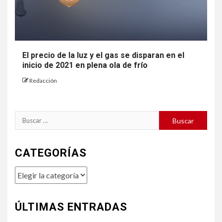
El precio de la luz y el gas se disparan en el
inicio de 2021 en plena ola de frío
Redacción
Buscar:
CATEGORÍAS
Categorías
ÚLTIMAS ENTRADAS