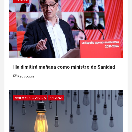
Illa dimitirá mañana como ministro de Sanidad
Redacción
ÁVILA Y PROVINCIA
ESPAÑA