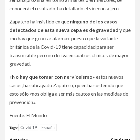
conocerá el resultado, ha detallado el viceconsejero.
Zapatero ha insistido en que
ninguno de los casos
detectados de esta nueva cepa es de gravedad
y que
«no hay que generar alarma», puesto que la variante
británica de la Covid-19 tiene capacidad para ser
transmisible pero no deriva en cuatros clínicos de mayor
gravedad.
«No hay que tomar con nerviosismo»
estos nuevos
casos, ha subrayado Zapatero, quien ha sostenido que
esto sólo «nos obliga a ser más cautos en las medidas de
prevención».
Fuente: El Mundo
Covid 19
España
Tags:
Anterior
Siguiente