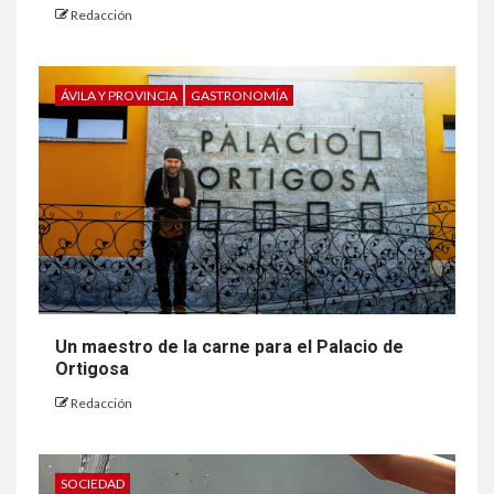
Redacción
ÁVILA Y PROVINCIA
GASTRONOMÍA
Un maestro de la carne para el Palacio de
Ortigosa
Redacción
SOCIEDAD