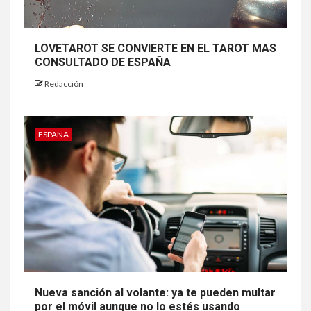
LOVETAROT SE CONVIERTE EN EL TAROT MAS
CONSULTADO DE ESPAÑA
Redacción
ESPAÑA
Nueva sanción al volante: ya te pueden multar
por el móvil aunque no lo estés usando