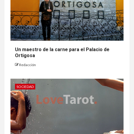
Un maestro de la carne para el Palacio de
Ortigosa
Redacción
SOCIEDAD