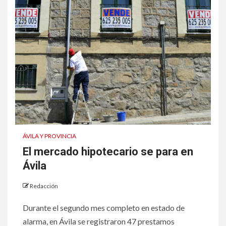
ÁVILA Y PROVINCIA
El mercado hipotecario se para en
Ávila
Redacción
Durante el segundo mes completo en estado de
alarma, en Ávila se registraron 47 prestamos