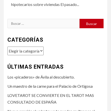
hipotecarios sobre viviendas El pasado...
Buscar:
CATEGORÍAS
Categorías
ÚLTIMAS ENTRADAS
Los «picaderos» de Ávila al descubierto.
Un maestro de la carne para el Palacio de Ortigosa
LOVETAROT SE CONVIERTE EN EL TAROT MAS
CONSULTADO DE ESPAÑA