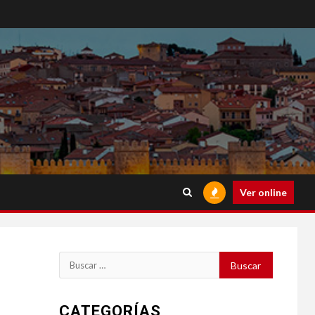
Ver online
Buscar:
CATEGORÍAS