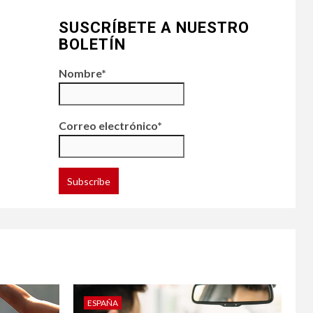
SUSCRÍBETE A NUESTRO
BOLETÍN
Nombre*
Correo electrónico*
ESPAÑA