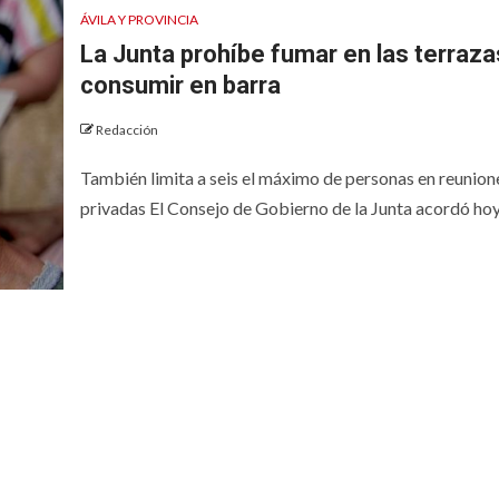
ÁVILA Y PROVINCIA
La Junta prohíbe fumar en las terraza
consumir en barra
Redacción
También limita a seis el máximo de personas en reunion
privadas El Consejo de Gobierno de la Junta acordó hoy.