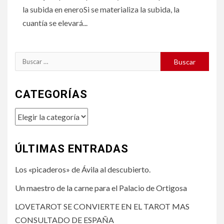
la subida en eneroSi se materializa la subida, la
cuantía se elevará...
Buscar:
CATEGORÍAS
Categorías
ÚLTIMAS ENTRADAS
Los «picaderos» de Ávila al descubierto.
Un maestro de la carne para el Palacio de Ortigosa
LOVETAROT SE CONVIERTE EN EL TAROT MAS
CONSULTADO DE ESPAÑA