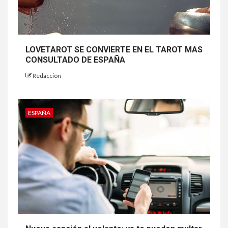
LOVETAROT SE CONVIERTE EN EL TAROT MAS
CONSULTADO DE ESPAÑA
Redacción
ESPAÑA