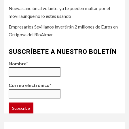
Nueva sanción al volante: ya te pueden multar por el
móvil aunque no lo estés usando
Empresarios Sevillanos invertirán 2 millones de Euros en
Ortigosa del RioAlmar
SUSCRÍBETE A NUESTRO BOLETÍN
Nombre*
Correo electrónico*