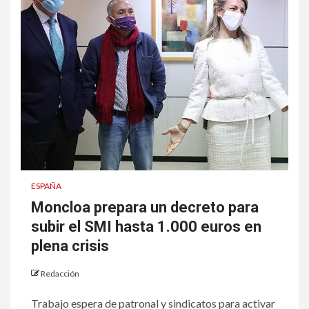
ESPAÑA
Moncloa prepara un decreto para
subir el SMI hasta 1.000 euros en
plena crisis
Redacción
Trabajo espera de patronal y sindicatos para activar