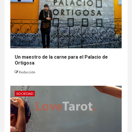
Un maestro de la carne para el Palacio de
Ortigosa
Redacción
SOCIEDAD