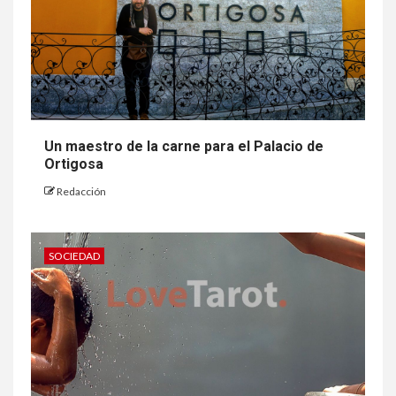
Un maestro de la carne para el Palacio de
Ortigosa
Redacción
SOCIEDAD