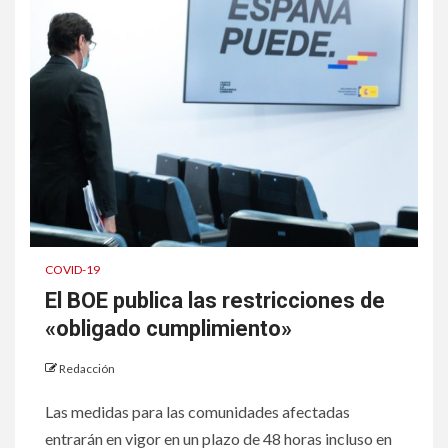
COVID-19
El BOE publica las restricciones de
«obligado cumplimiento»
Redacción
Las medidas para las comunidades afectadas
entrarán en vigor en un plazo de 48 horas incluso en