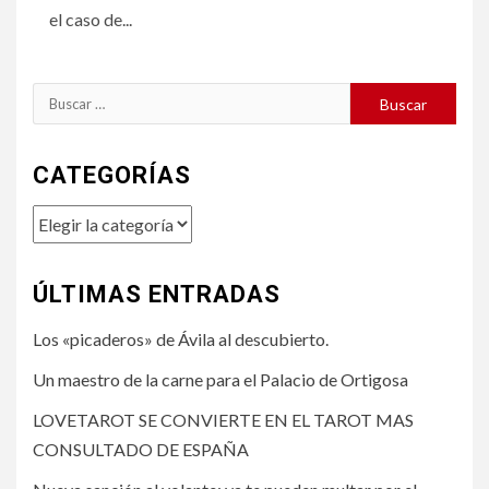
el caso de...
Buscar:
CATEGORÍAS
Categorías
ÚLTIMAS ENTRADAS
Los «picaderos» de Ávila al descubierto.
Un maestro de la carne para el Palacio de Ortigosa
LOVETAROT SE CONVIERTE EN EL TAROT MAS
CONSULTADO DE ESPAÑA