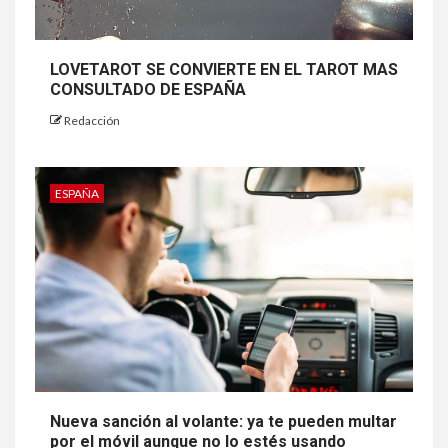
LOVETAROT SE CONVIERTE EN EL TAROT MAS
CONSULTADO DE ESPAÑA
Redacción
ESPAÑA
Nueva sanción al volante: ya te pueden multar
por el móvil aunque no lo estés usando