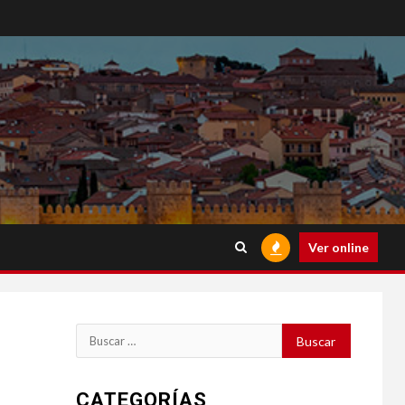
Ver online
Buscar:
CATEGORÍAS