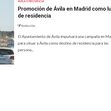
ÁVILA Y PROVINCIA
Promoción de Ávila en Madrid como l
de residencia
Redacción
El Ayuntamiento de Ávila impulsará una campaña en Ma
para situar a Ávila como destino de residencia para las
persona...