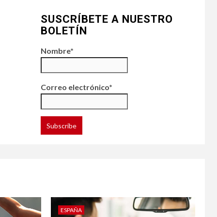
SUSCRÍBETE A NUESTRO
BOLETÍN
Nombre*
Correo electrónico*
ESPAÑA